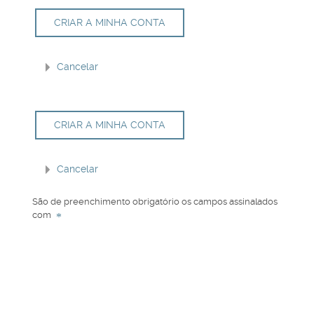
São de preenchimento obrigatório os campos assinalados
com