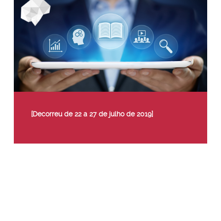
[Decorreu de 22 a 27 de julho de 2019]